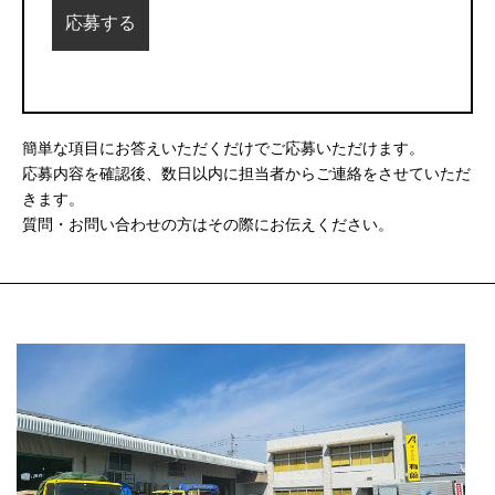
簡単な項目にお答えいただくだけでご応募いただけます。
応募内容を確認後、数日以内に担当者からご連絡をさせていただ
きます。
質問・お問い合わせの方はその際にお伝えください。