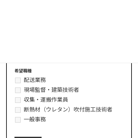
メールアドレス
*
お電話番号
*
希望職種
配送業務
現場監督・建築技術者
収集・運搬作業員
断熱材（ウレタン）吹付施工技術者
一般事務