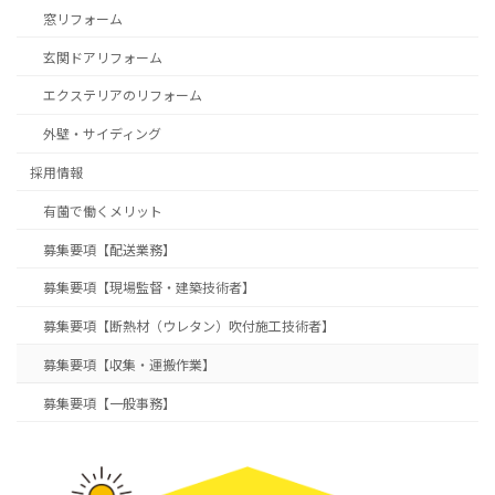
窓リフォーム
玄関ドアリフォーム
エクステリアのリフォーム
外壁・サイディング
採用情報
有薗で働くメリット
募集要項【配送業務】
募集要項【現場監督・建築技術者】
募集要項【断熱材（ウレタン）吹付施工技術者】
募集要項【収集・運搬作業】
募集要項【一般事務】