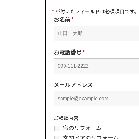
*
が付いたフィールドは必須項目です。
お名前
*
お電話番号
*
メールアドレス
ご相談内容
窓のリフォーム
玄関ドアのリフォーム