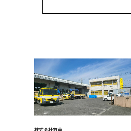
株式会社有薗