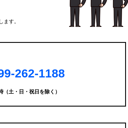
します。
99-262-1188
7時（土・日・祝日を除く）