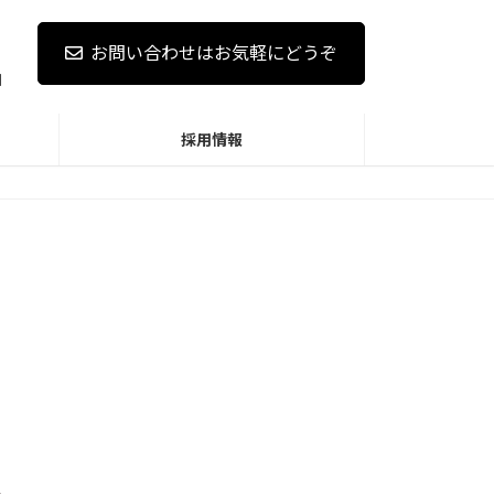
お問い合わせはお気軽にどうぞ
]
採用情報