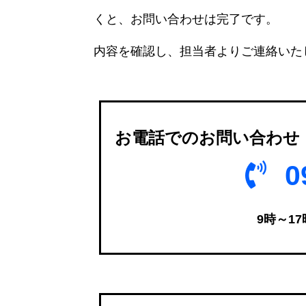
くと、お問い合わせは完了です。
内容を確認し、担当者よりご連絡いた
お電話でのお問い合わせ
0
9時～1