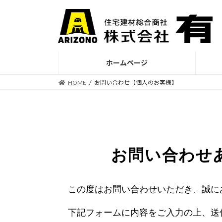
ホームページ
HOME
お問い合わせ【個人のお客様】
お問い合わせ
この度はお問い合わせいただき、誠に
下記フォームに内容をご入力の上、送