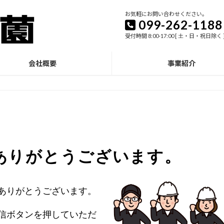
お気軽にお問い合わせください。
099-262-1188
受付時間 8:00-17:00 [ 土・日・祝日除く 
会社概要
事業紹介
ありがとうございます。
ありがとうございます。
信ボタンを押していただ