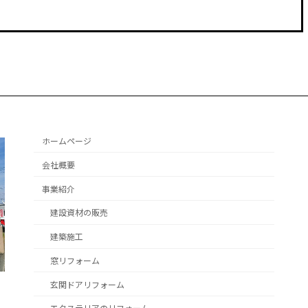
ホームページ
会社概要
事業紹介
建設資材の販売
建築施工
窓リフォーム
玄関ドアリフォーム